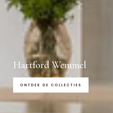
Hartford Wemmel
ONTDEK DE COLLECTIES